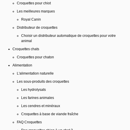
Croquettes pour chiot
Les meilleures marques
Royal Canin
Distributeur de croquettes
Choisir un distributeur automatique de croquettes pour votre
animal
Croquettes chats
Croquettes pour chaton
Alimentation
L'alimentation naturelle
Les sous-produits des croquettes
Les hydrolysats
Les farines animales
Les cendres et minéraux
Croquettes à base de viande fraîche
FAQ Croquettes