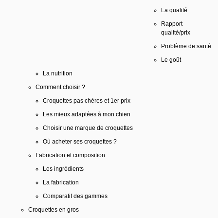
La qualité
Rapport
qualité/prix
Problème de santé
Le goût
La nutrition
Comment choisir ?
Croquettes pas chères et 1er prix
Les mieux adaptées à mon chien
Choisir une marque de croquettes
Où acheter ses croquettes ?
Fabrication et composition
Les ingrédients
La fabrication
Comparatif des gammes
Croquettes en gros