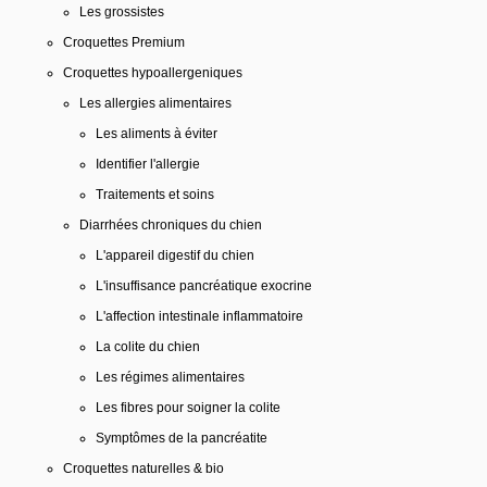
Les grossistes
Croquettes Premium
Croquettes hypoallergeniques
Les allergies alimentaires
Les aliments à éviter
Identifier l'allergie
Traitements et soins
Diarrhées chroniques du chien
L'appareil digestif du chien
L'insuffisance pancréatique exocrine
L'affection intestinale inflammatoire
La colite du chien
Les régimes alimentaires
Les fibres pour soigner la colite
Symptômes de la pancréatite
Croquettes naturelles & bio