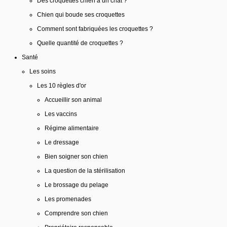
Des croquettes chien à un chat ?
Chien qui boude ses croquettes
Comment sont fabriquées les croquettes ?
Quelle quantité de croquettes ?
Santé
Les soins
Les 10 règles d'or
Accueillir son animal
Les vaccins
Régime alimentaire
Le dressage
Bien soigner son chien
La question de la stérilisation
Le brossage du pelage
Les promenades
Comprendre son chien