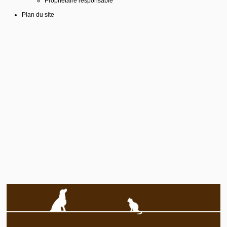
Propriétaire responsable
Plan du site