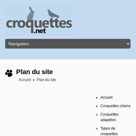
Plan du site
Accueil
»
Plan du site
Accueil
Croquettes chiens
Croquettes
adaptées
Types de
croquettes