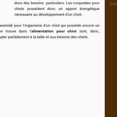
donc des besoins particuliers. Les croquettes pour
Dist
chiots possèdent donc un apport énergétique
nécessaire au développement d’un chiot.
 assimilé pour l’organisme d’un chiot qui possède encore un
on trouve dans l’
alimentation pour chiot
sont, donc,
ter parfaitement à la taille et aux besoins des chiots.