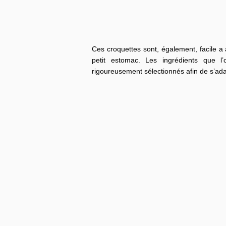
Ces croquettes sont, également, facile a
petit estomac. Les ingrédients que l’
rigoureusement sélectionnés afin de s’adap