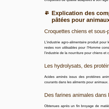
Explication des com
pâtées pour animau
Croquettes chiens et sous-
L'industrie agro-alimentaire produit pour 
restes non utilisables pour l'Homme cons
l'industrie de la nourriture pour chiens et 
Les hydrolysats, des proté
Acides aminés issus des protéines ani
courants dans les aliments pour animaux.
Des farines animales dans l
Obtenues après un fin broyage de matiè