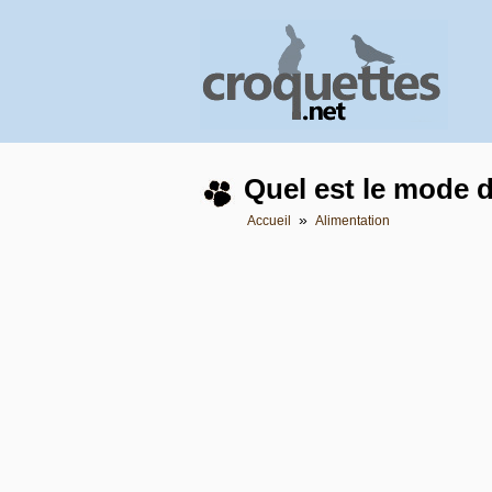
Quel est le mode d
»
Accueil
Alimentation