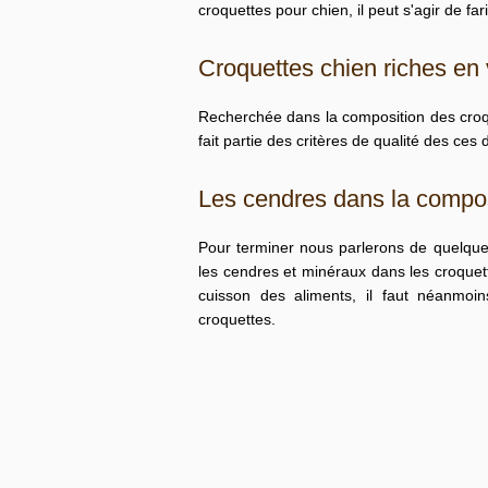
croquettes pour chien
, il peut s'agir de 
Croquettes chien riches en 
Recherchée dans la composition des croqu
fait partie des critères de qualité des ces 
Les cendres dans la compos
Pour terminer nous parlerons de quelque
les
cendres et minéraux dans les croquet
cuisson des aliments, il faut néanmoins
croquettes.