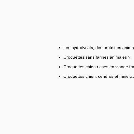
Les hydrolysats, des protéines anima
Croquettes sans farines animales ?
Croquettes chien riches en viande fr
Croquettes chien, cendres et minéra