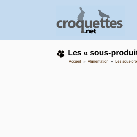
Les « sous-produi
»
»
Accueil
Alimentation
Les sous-pro