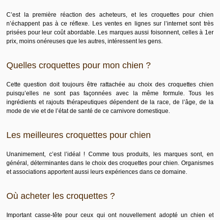
C’est la première réaction des acheteurs, et les croquettes pour chien
n’échappent pas à ce réflexe. Les ventes en lignes sur l’internet sont très
prisées pour leur coût abordable. Les marques aussi foisonnent, celles à 1er
prix, moins onéreuses que les autres, intéressent les gens.
Quelles croquettes pour mon chien ?
Cette question doit toujours être rattachée au choix des croquettes chien
puisqu’elles ne sont pas façonnées avec la même formule. Tous les
ingrédients et rajouts thérapeutiques dépendent de la race, de l’âge, de la
mode de vie et de l’état de santé de ce carnivore domestique.
Les meilleures croquettes pour chien
Unanimement, c’est l’idéal ! Comme tous produits, les marques sont, en
général, déterminantes dans le choix des croquettes pour chien. Organismes
et associations apportent aussi leurs expériences dans ce domaine.
Où acheter les croquettes ?
Important casse-tête pour ceux qui ont nouvellement adopté un chien et