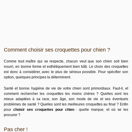
Comment choisir ses croquettes pour chien ?
Comme tout maître qui se respecte, chacun veut que son chien soit bien
nourri, en bonne forme et esthétiquement bien bâti. Le choix des croquettes
est donc à considérer, avec le plus de sérieux possible. Pour spécifier son
option, quelques principes la déterminent.
Santé et bonne hygiène de vie de votre chien sont primordiaux. Faut-il, et
comment rechercher les croquettes les moins chères ? Quelles sont les
mieux adaptées à sa race, son âge, son mode de vie et ses éventuels
problèmes de santé ? Quelles sont les meilleures croquettes au final ? Enfin
pour
choisir ses croquettes pour chien
: quelle marque, et où se les
procurer ?
Pas cher !