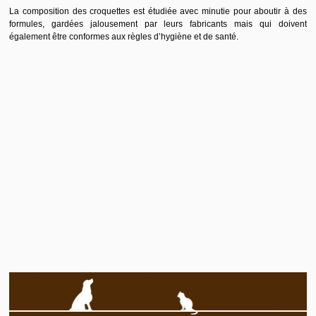
La composition des croquettes est étudiée avec minutie pour aboutir à des
formules, gardées jalousement par leurs fabricants mais qui doivent
également être conformes aux règles d’hygiène et de santé.