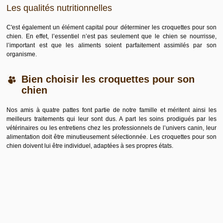
Les qualités nutritionnelles
C'est également un élément capital pour déterminer les croquettes pour son
chien. En effet, l’essentiel n’est pas seulement que le chien se nourrisse,
l’important est que les aliments soient parfaitement assimilés par son
organisme.
Bien choisir les croquettes pour son
chien
Nos amis à quatre pattes font partie de notre famille et méritent ainsi les
meilleurs traitements qui leur sont dus. A part les soins prodigués par les
vétérinaires ou les entretiens chez les professionnels de l’univers canin, leur
alimentation doit être minutieusement sélectionnée. Les croquettes pour son
chien doivent lui être individuel, adaptées à ses propres états.