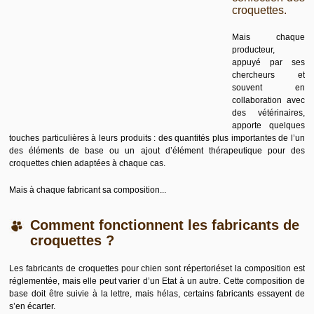
croquettes.
Mais chaque
producteur,
appuyé par ses
chercheurs et
souvent en
collaboration avec
des vétérinaires,
apporte quelques
touches particulières à leurs produits : des quantités plus importantes de l’un
des éléments de base ou un ajout d’élément thérapeutique pour des
croquettes chien adaptées
à chaque cas.
Mais à chaque fabricant sa composition...
Comment fonctionnent les fabricants de
croquettes ?
Les fabricants de croquettes pour chien sont répertoriéset la composition est
réglementée, mais elle peut varier d’un Etat à un autre. Cette composition de
base doit être suivie à la lettre, mais hélas, certains fabricants essayent de
s’en écarter.