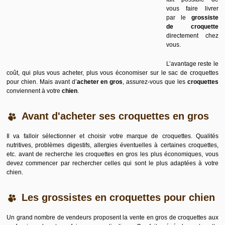
vous faire livrer
par le
grossiste
de croquette
directement chez
vous.
L’avantage reste le
coût, qui plus vous acheter, plus vous économiser sur le sac de croquettes
pour chien. Mais avant d’
acheter en gros
, assurez-vous que les
croquettes
conviennent à votre
chien
.
Avant d'acheter ses croquettes en gros
Il va falloir sélectionner et choisir votre marque de croquettes. Qualités
nutritives, problèmes digestifs, allergies éventuelles à certaines croquettes,
etc. avant de recherche les croquettes en gros les plus économiques, vous
devez commencer par rechercher celles qui sont le plus adaptées à votre
chien.
Les grossistes en croquettes pour chien
Un grand nombre de vendeurs proposent la vente en gros de croquettes aux