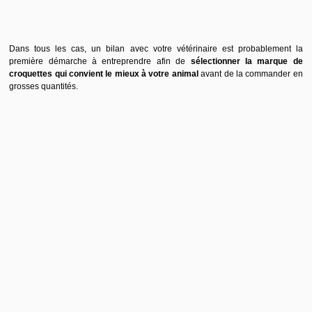
Dans tous les cas, un bilan avec votre vétérinaire est probablement la
première démarche à entreprendre afin de
sélectionner la marque de
croquettes qui convient le mieux à votre animal
avant de la commander en
grosses quantités.