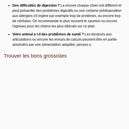
Des difficultés de digestion ?
La encore chaque chien est différent et
peut présenter des problèmes digestifs ou une certaine prédisposition
aux allergies s'il ingère par exemple trop de protéines, ou encore trop
de céréales. On recommande le plus souvent le saumon ou encore
l'agneau pour les chiens les plus délicats sur ce plan.
Votre animal a t-il des problèmes de santé ?
Les douleurs aux
articulations ou encore les ennuis de calculs peuvent être en partie
amoindris par une alimentation adaptée, pensez-y.
Trouver les bons grossistes