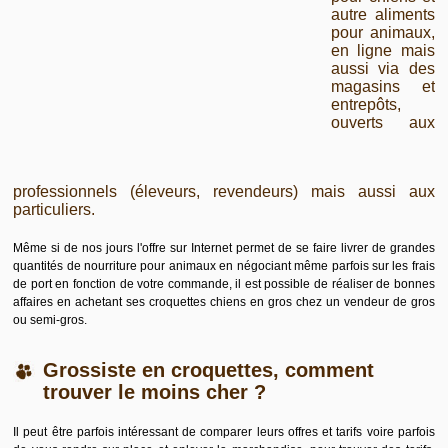
autre aliments
pour animaux,
en ligne mais
aussi via des
magasins et
entrepôts,
ouverts aux
professionnels (éleveurs, revendeurs) mais aussi aux
particuliers.
Même si de nos jours l'offre sur Internet permet de se faire livrer de grandes
quantités de nourriture pour animaux en négociant même parfois sur les frais
de port en fonction de votre commande, il est possible de réaliser de bonnes
affaires en achetant ses
croquettes chiens en gros
chez un vendeur de gros
ou semi-gros.
Grossiste en croquettes, comment
trouver le moins cher ?
Il peut être parfois intéressant de comparer leurs offres et tarifs voire parfois