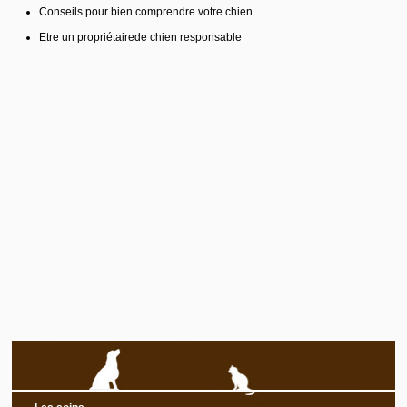
Conseils pour bien comprendre votre chien
Etre un propriétairede chien responsable