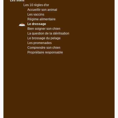
Les soins
Les 10 règles d'or
Accueillir son animal
Les vaccins
Régime alimentaire
Le dressage
Bien soigner son chien
La question de la stérilisation
Le brossage du pelage
Les promenades
Comprendre son chien
Propriétaire responsable