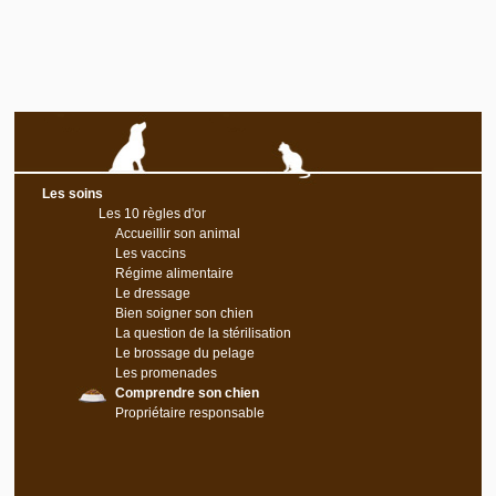
Les soins
Les 10 règles d'or
Accueillir son animal
Les vaccins
Régime alimentaire
Le dressage
Bien soigner son chien
La question de la stérilisation
Le brossage du pelage
Les promenades
Comprendre son chien
Propriétaire responsable