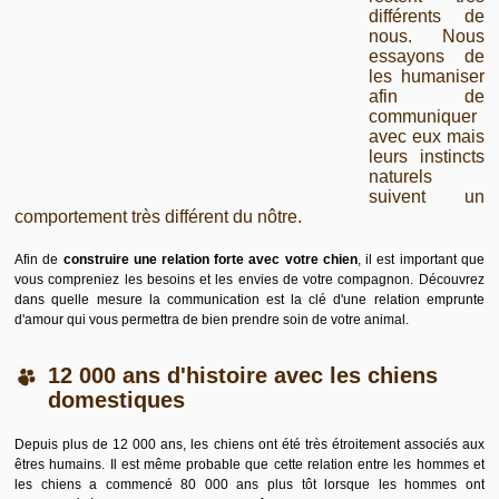
différents de
nous. Nous
essayons de
les humaniser
afin de
communiquer
avec eux mais
leurs instincts
naturels
suivent un
comportement très différent du nôtre.
Afin de
construire une relation forte avec votre chien
, il est important que
vous compreniez les besoins et les envies de votre compagnon. Découvrez
dans quelle mesure la communication est la clé d'une relation emprunte
d'amour qui vous permettra de
bien prendre soin de votre animal
.
12 000 ans d'histoire avec les chiens
domestiques
Depuis plus de 12 000 ans, les chiens ont été très étroitement associés aux
êtres humains. Il est même probable que cette relation entre les hommes et
les chiens a commencé 80 000 ans plus tôt lorsque les hommes ont