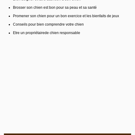
Brosser son chien est bon pour sa peau et sa santé
Promener son chien pour un bon exercice et les bienfaits de jeux
Conseils pour bien comprendre votre chien
Etre un propriétairede chien responsable