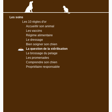
Les soins
Les 10 règles d'or
Accueillir son animal
Les vaccins
Régime alimentaire
Le dressage
Bien soigner son chien
La question de la stérilisation
Le brossage du pelage
Les promenades
Comprendre son chien
Propriétaire responsable