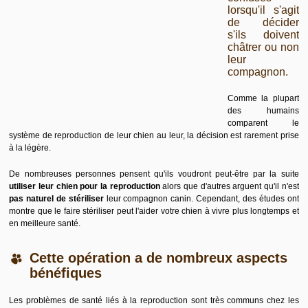
lorsqu'il s'agit
de décider
s'ils doivent
châtrer ou non
leur
compagnon.
Comme la plupart
des humains
comparent le
système de reproduction de leur chien au leur, la décision est rarement prise
à la légère.
De nombreuses personnes pensent qu'ils voudront peut-être par la suite
utiliser leur chien pour la reproduction
alors que d'autres arguent qu'il n'est
pas naturel de stériliser
leur compagnon canin. Cependant, des études ont
montre que le faire stériliser peut l'
aider votre chien à vivre plus longtemps et
en meilleure santé
.
Cette opération a de nombreux aspects
bénéfiques
Les problèmes de santé liés à la reproduction sont très communs chez les