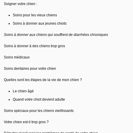
Soigner votre chien :
Soins pour les vieux chiens
Soins à donner aux jeunes chiots
Soins à donner aux chiens qui souffrent de diarrhées chroniques
Soins à donner à des chiens trop gros
Soins médicaux
Soins dentaires pour votre chien
Quelles sont les étapes de la vie de mon chien ?
Le chien âgé
Quand votre chiot devient adulte
Soins spéciaux pour les chiens vieillissants
Votre chien est-il trop gros ?