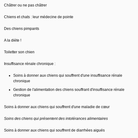
Châtrer ou ne pas châtrer
Chiens et chats : leur médecine de pointe
Des chiens pimpants
A la diète !
Toiletter son chien
Insuffisance rénale chronique :
Soins à donner aux chiens qui souffrent d'une insuffisance rénale
chronique
Gestion de l'alimentation des chiens souffrant d'insuffisance rénale
chronique
Soins à donner aux chiens qui souffrent d'une maladie de cœur
Soins des chiens qui présentent des intolérances alimentaires
Soins à donner aux chiens qui souffrent de diarrhées aiguës