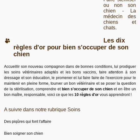
ou non son
chien - La
médecin des
chiens et
chats.
Les dix
règles d'or pour bien s'occuper de son
chien
Accueillir son nouveau compagnon dans de bonnes conditions, lui prodiguer
les soins vétérinaires adaptés et les bons vaccins, faire attention à son
dressage et son éducation, le promener et lui faire faire de l'exercicre pour le
maintenir en pleine forme, tourver un bon vétérinaire et se poser la question
de la stérilisation, comprendre et
bien s'occuper de son chien
et en être un
bon maître, responsable, voici ce que les
10 règles d'or
vous apprendront !
A suivre dans notre rubrique Soins
Des piqûres qui font l'affaire
Bien soigner son chien