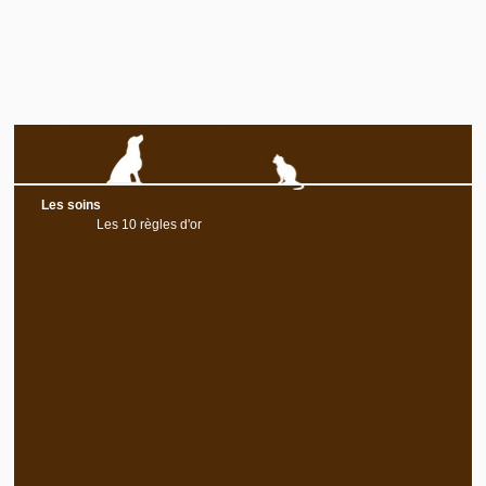
Les soins
Les 10 règles d'or