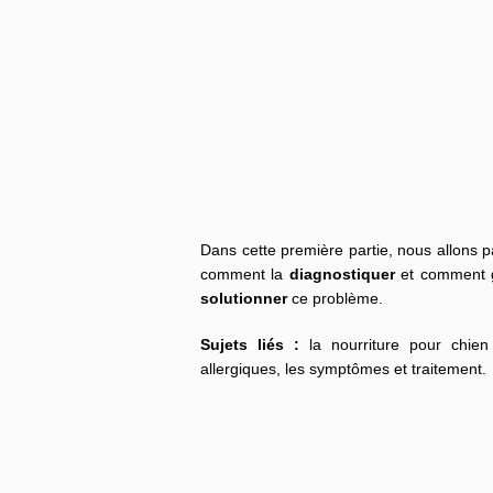
Dans cette première partie, nous allons 
comment la
diagnostiquer
et comment g
solutionner
ce problème.
Sujets liés :
la nourriture pour chien 
allergiques, les symptômes et traitement.