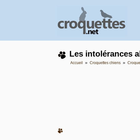
Les intolérances a
»
»
Accueil
Croquettes chiens
Croque