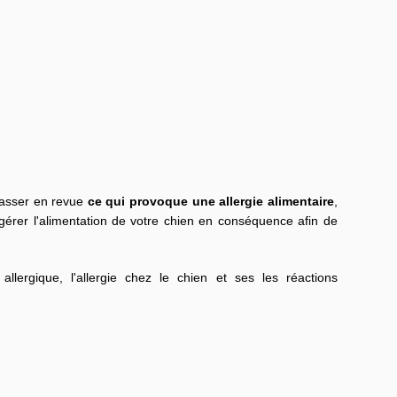
passer en revue
ce qui provoque une allergie alimentaire
,
érer l'alimentation de votre chien en conséquence afin de
allergique, l'allergie chez le chien et ses les réactions