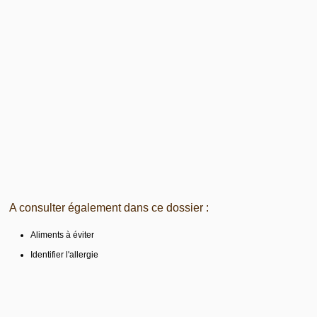
A consulter également dans ce dossier :
Aliments à éviter
Identifier l'allergie