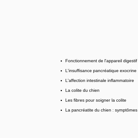
Fonctionnement de l'appareil digestif
L'insuffisance pancréatique exocrine
L'affection intestinale inflammatoire
La colite du chien
Les fibres pour soigner la colite
La pancréatite du chien : symptômes