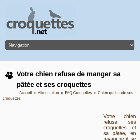
Votre chien refuse de manger sa
pâtée et ses croquettes
Accueil
»
Alimentation
»
FAQ Croquettes
»
Chien qui boude ses
croquettes
Votre chien
refuse ses
croquettes et
sa pâtée, en
revanche il se