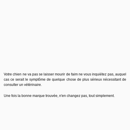
Votre chien ne va pas se laisser mourir de faim ne vous inquiétez pas, auquel
cas ce serait le symptôme de quelque chose de plus sérieux nécessitant de
consulter un vétérinaire.
Une fois la bonne marque trouvée, n'en changez pas, tout simplement.