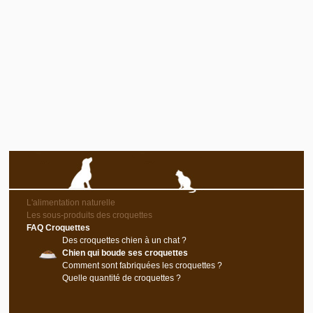
L'alimentation naturelle
Les sous-produits des croquettes
FAQ Croquettes
Des croquettes chien à un chat ?
Chien qui boude ses croquettes
Comment sont fabriquées les croquettes ?
Quelle quantité de croquettes ?